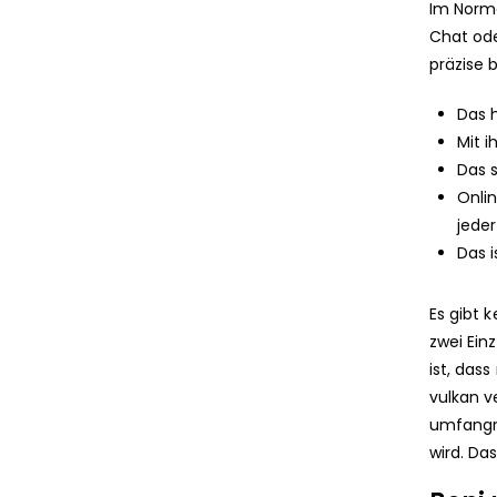
Im Norma
Chat ode
präzise 
Das h
Mit i
Das 
Onlin
jeder
Das i
Es gibt 
zwei Ein
ist, das
vulkan v
umfangre
wird. Das