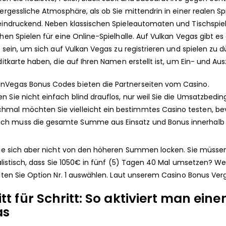
ergessliche Atmosphäre, als ob Sie mittendrin in einer realen Spi
indruckend. Neben klassischen Spieleautomaten und Tischspiele
hen Spielen für eine Online-Spielhalle. Auf Vulkan Vegas gibt 
t sein, um sich auf Vulkan Vegas zu registrieren und spielen z
ditkarte haben, die auf Ihren Namen erstellt ist, um Ein- und 
anVegas Bonus Codes bieten die Partnerseiten vom Casino.
en Sie nicht einfach blind drauflos, nur weil Sie die Umsatzbedin
hmal möchten Sie vielleicht ein bestimmtes Casino testen, bevor
ch muss die gesamte Summe aus Einsatz und Bonus innerhalb 
ie sich aber nicht von den höheren Summen locken. Sie müssen 
ealistisch, dass Sie 1050€ in fünf (5) Tagen 40 Mal umsetzen? 
lten Sie Option Nr. 1 auswählen. Laut unserem Casino Bonus Ver
itt für Schritt: So aktiviert man e
as