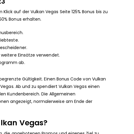
23
ick auf der Vulkan Vegas Seite 125% Bonus bis zu
50% Bonus erhalten.
nusbereich.
iebteste.
bescheidener.
r weitere Einsätze verwendet.
programm ab.
begrenzte Gültigkeit. Einen Bonus Code von Vulkan
 Vegas. Ab und zu spendiert Vulkan Vegas einen
 den Kundenbereich. Die Allgemeinen
nen angezeigt, normalerweise am Ende der
ulkan Vegas?
g, die angebotenen Promos und eigenes Ziel zu