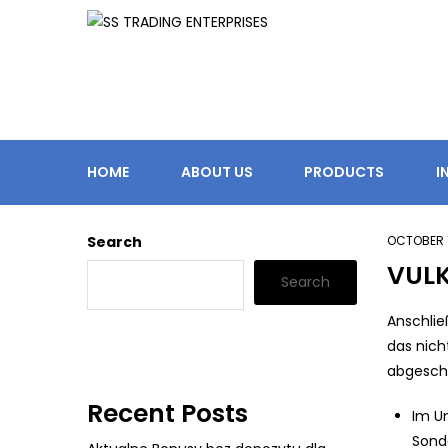
HOME
ABOUT US
PRODUCTS
I
Search
OCTOBER 1
VULK
Search
Anschlie
das nich
abgeschn
Recent Posts
Im U
Sond