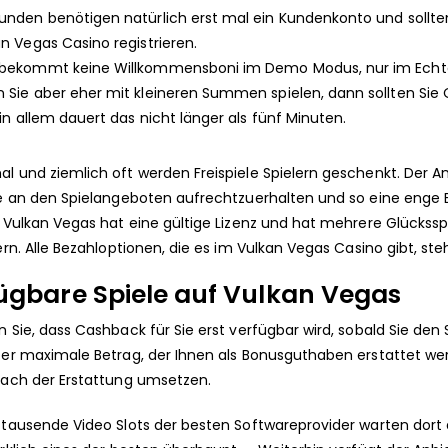
unden benötigen natürlich erst mal ein Kundenkonto und sollte
n Vegas Casino registrieren.
bekommt keine Willkommensboni im Demo Modus, nur im Echtg
Sie aber eher mit kleineren Summen spielen, dann sollten Sie O
 in allem dauert das nicht länger als fünf Minuten.
 und ziemlich oft werden Freispiele Spielern geschenkt. Der 
e an den Spielangeboten aufrechtzuerhalten und so eine enge B
 Vulkan Vegas hat eine gültige Lizenz und hat mehrere Glückss
ern. Alle Bezahloptionen, die es im Vulkan Vegas Casino gibt, st
ügbare Spiele auf Vulkan Vegas
 Sie, dass Cashback für Sie erst verfügbar wird, sobald Sie den
er maximale Betrag, der Ihnen als Bonusguthaben erstattet we
ach der Erstattung umsetzen.
tausende Video Slots der besten Softwareprovider warten dort au