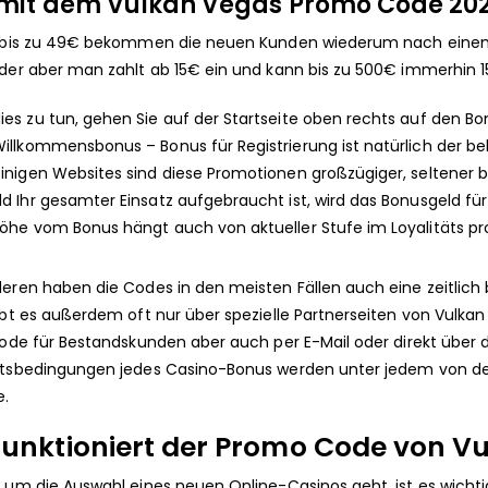
 mit dem Vulkan Vegas Promo Code 20
bis zu 49€ bekommen die neuen Kunden wiederum nach einem Kl
er aber man zahlt ab 15€ ein und kann bis zu 500€ immerhin 1
ies zu tun, gehen Sie auf der Startseite oben rechts auf den Bo
illkommensbonus – Bonus für Registrierung ist natürlich der bel
einigen Websites sind diese Promotionen großzügiger, seltener 
d Ihr gesamter Einsatz aufgebraucht ist, wird das Bonusgeld fü
Höhe vom Bonus hängt auch von aktueller Stufe im Loyalitäts 
ren haben die Codes in den meisten Fällen auch eine zeitlich 
bt es außerdem oft nur über spezielle Partnerseiten von Vulkan
ode für Bestandskunden aber auch per E-Mail oder direkt über
tsbedingungen jedes Casino-Bonus werden unter jedem von de
e.
funktioniert der Promo Code von V
um die Auswahl eines neuen Online-Casinos geht, ist es wichti