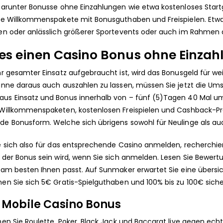
Darunter Bonusse ohne Einzahlungen wie etwa kostenloses Start
he Willkommenspakete mit Bonusguthaben und Freispielen. Etwa
en oder anlässlich größerer Sportevents oder auch im Rahmen
 es einen Casino Bonus ohne Einzah
hr gesamter Einsatz aufgebraucht ist, wird das Bonusgeld für w
inne daraus auch auszahlen zu lassen, müssen Sie jetzt die Um
us Einsatz und Bonus innerhalb von – fünf (5)Tagen 40 Mal u
Willkommenspaketen, kostenlosen Freispielen und Cashback-P
e Bonusform. Welche sich übrigens sowohl für Neulinge als auc
e sich also für das entsprechende Casino anmelden, recherchi
 der Bonus sein wird, wenn Sie sich anmelden. Lesen Sie Bewe
 am besten Ihnen passt. Auf Sunmaker erwartet Sie eine übersic
en Sie sich 5€ Gratis-Spielguthaben und 100% bis zu 100€ siche
 Mobile Casino Bonus
nen Sie Roulette, Poker, Black Jack und Baccarat live gegen echt