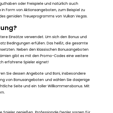
guthaben oder Freispiele und natürlich auch
 in Form von Aktionsangeboten, zum Beispiel zu
 des genialen Treueprogramms von Vulkan Vegas.
lung?
eitere Einsätze verwendet. Um sich den Bonus und
satz Bedingungen erfüllen. Das heißt, die gesamte
msetzten. Neben den klassischen Bonusangeboten
rämien gibt es mit den Promo-Codes eine weitere
h erfahrene Spieler eignet!
eren Sie dessen Angebote und Boni, insbesondere
rtung von Bonusangeboten und wählen Sie dasjenige
htliche Seite und ein toller Willkommensbonus. Mit
rn.
e Spieler genießen. Professionale Dealer sorgen für